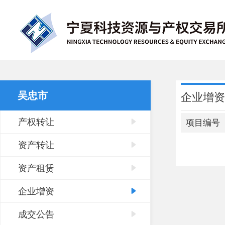
吴忠市
企业增资
产权转让
项目编号
资产转让
资产租赁
企业增资
成交公告